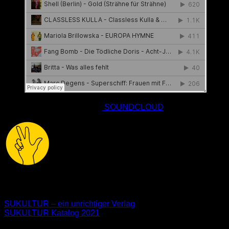
Direktlink:
SOUNDCLOUD
alle3
SUKULTUR – ein unrichtiger Verlag
SUKULTUR Katalog 2021
Neu im Blog