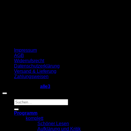
Impressum
AGB
Widerrufsrecht
Datenschutzerklärung
Versand & Lieferung
Zahlungsweisen
Copyright 2026 ©
alle3
Suche
nach:
Programm
komplett
Schöner Lesen
Aufklärung und Kritik