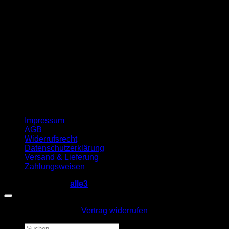
Impressum
AGB
Widerrufsrecht
Datenschutzerklärung
Versand & Lieferung
Zahlungsweisen
Copyright 2026 ©
alle3
Vertrag widerrufen
Suche