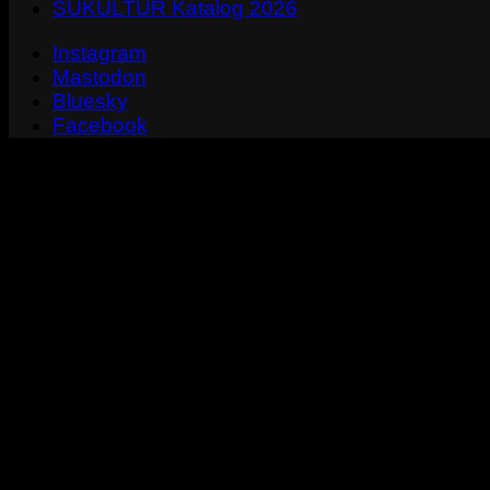
SUKULTUR Katalog 2026
Instagram
Mastodon
Bluesky
Facebook