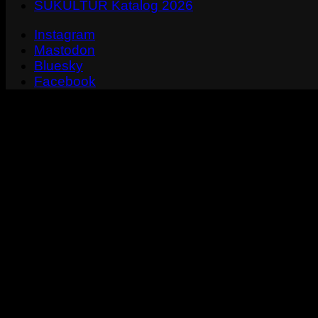
SUKULTUR Katalog 2026
Instagram
Mastodon
Bluesky
Facebook