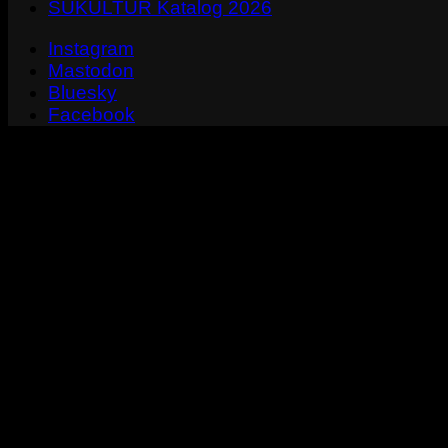
SUKULTUR Katalog 2026
Instagram
Mastodon
Bluesky
Facebook