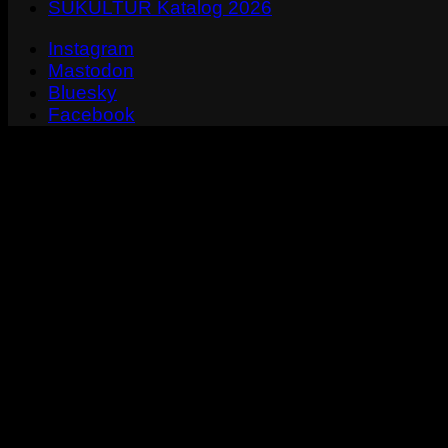
SUKULTUR Katalog 2026
Instagram
Mastodon
Bluesky
Facebook