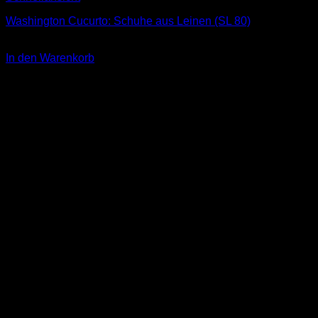
Washington Cucurto: Schuhe aus Leinen (SL 80)
1,00
€
In den Warenkorb