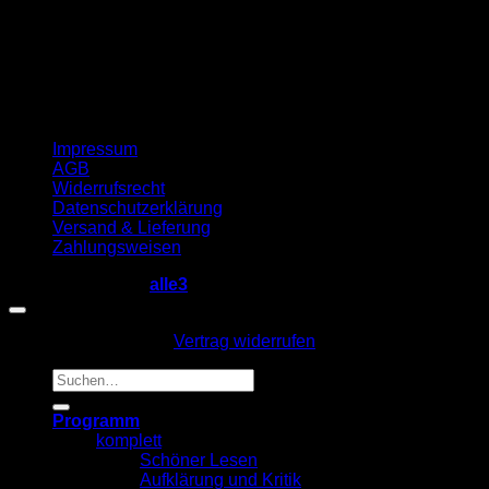
Impressum
AGB
Widerrufsrecht
Datenschutzerklärung
Versand & Lieferung
Zahlungsweisen
Copyright 2026 ©
alle3
Vertrag widerrufen
Suche
nach:
Programm
komplett
Schöner Lesen
Aufklärung und Kritik