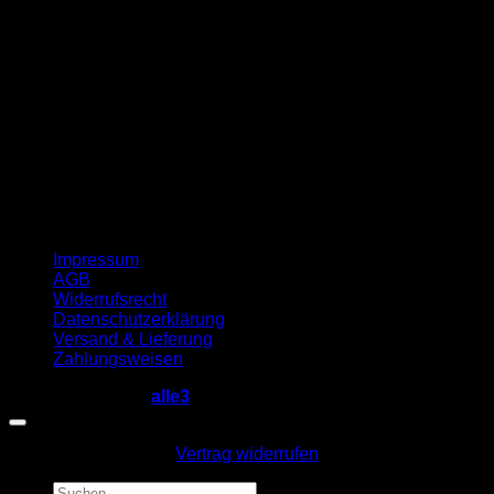
Impressum
AGB
Widerrufsrecht
Datenschutzerklärung
Versand & Lieferung
Zahlungsweisen
Copyright 2026 ©
alle3
Vertrag widerrufen
Suche