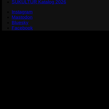
SUKULTUR Katalog 2026
Instagram
Mastodon
Bluesky
Facebook