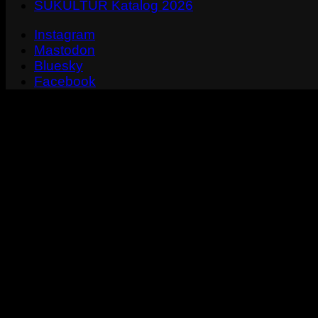
SUKULTUR Katalog 2026
Instagram
Mastodon
Bluesky
Facebook