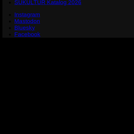
SUKULTUR Katalog 2026
Instagram
Mastodon
Bluesky
Facebook