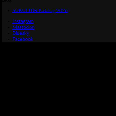
Blog
SUKULTUR Katalog 2026
Instagram
Mastodon
Bluesky
Facebook