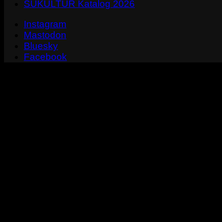
SUKULTUR Katalog 2026
Instagram
Mastodon
Bluesky
Facebook