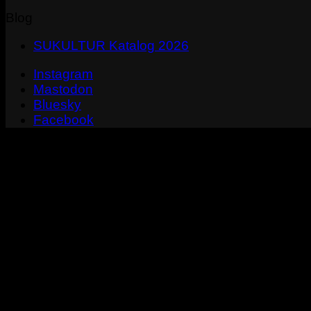
Blog
SUKULTUR Katalog 2026
Instagram
Mastodon
Bluesky
Facebook